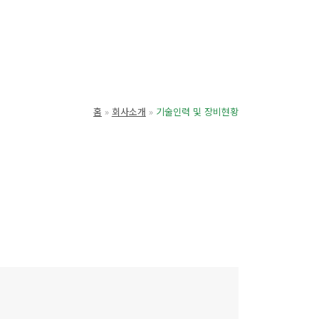
홈
회사소개
기술인력 및 장비현황