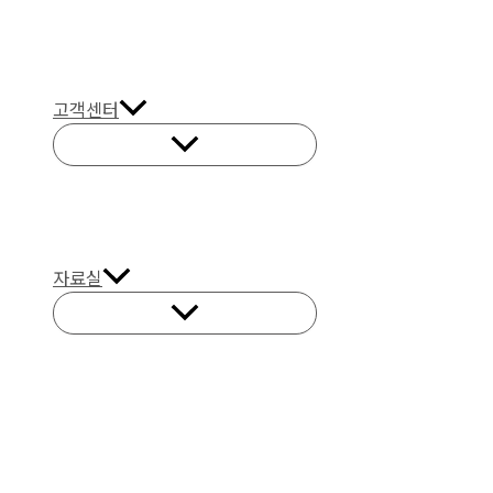
고객센터
자료실