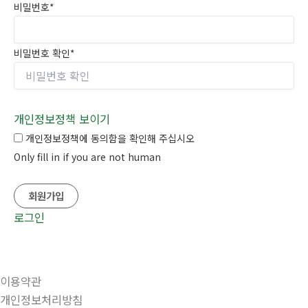
비밀번호
*
비밀번호 확인
*
개인정보정책 보이기
개인정보정책에 동의함을 확인해 주십시오
Only fill in if you are not human
로그인
이용약관
개인정보처리방침