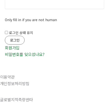
Only fill in if you are not human
로그인 상태 유지
회원가입
비밀번호를 잊으셨나요?
이용약관
개인정보처리방침
글로벌지적측량센타